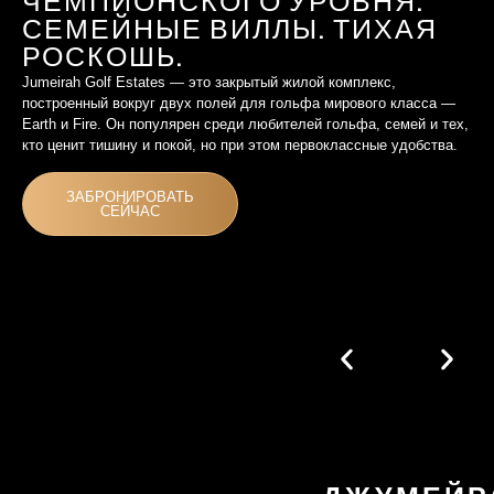
ЧЕМПИОНСКОГО УРОВНЯ.
СЕМЕЙНЫЕ ВИЛЛЫ. ТИХАЯ
РОСКОШЬ.
Jumeirah Golf Estates — это закрытый жилой комплекс,
построенный вокруг двух полей для гольфа мирового класса —
Earth и Fire. Он популярен среди любителей гольфа, семей и тех,
кто ценит тишину и покой, но при этом первоклассные удобства.
ЗАБРОНИРОВАТЬ
СЕЙЧАС