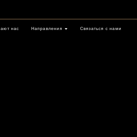
рают нас
Направления
Связаться с нами